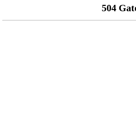
504 Gat